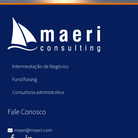
Intermediação de Negócios
Fund Raising
Consultoria administrativa
Fale Conosco
maeri@maeri.com